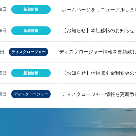
ホームページをリニューアルしま
19日
新着情報
【お知らせ】本社移転のお知らせ
25日
新着情報
ディスクロージャー情報を更新致
1日
ディスクロージャー
【お知らせ】信用取引金利変更の
25日
新着情報
ディスクロージャー情報を更新致
30日
ディスクロージャー