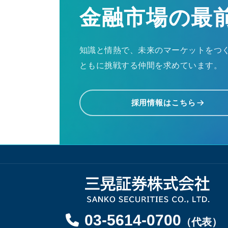
金融市場の最
知識と情熱で、未来のマーケットをつ
ともに挑戦する仲間を求めています。
採用情報はこちら
03-5614-0700
（代表）