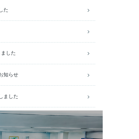
した
しました
お知らせ
しました