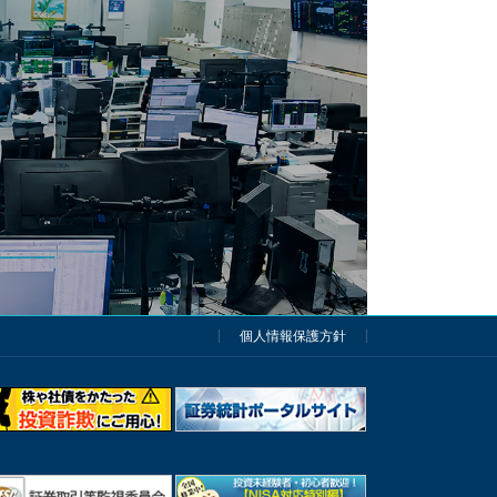
個人情報保護方針