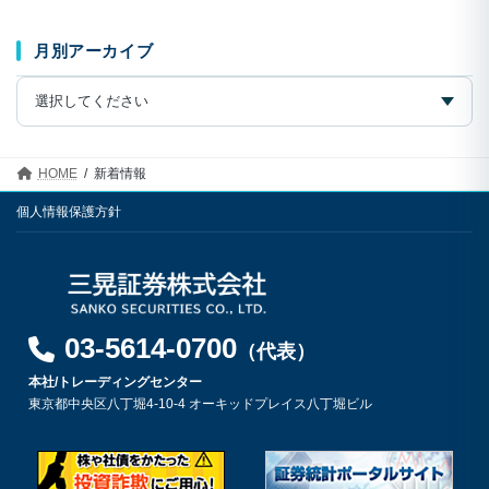
り
月別アーカイブ
HOME
新着情報
個人情報保護方針
03-5614-0700
（代表）
本社/トレーディングセンター
東京都中央区八丁堀4-10-4 オーキッドプレイス八丁堀ビル